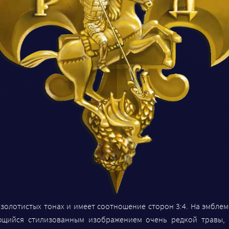
золотистых тонах и имеет соотношение сторон 3:4. На эмбле
яющийся стилизованным изображением очень редкой травы,