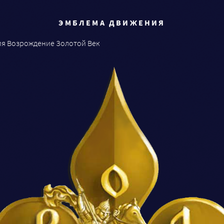
ЭМБЛЕМА ДВИЖЕНИЯ
ия Возрождение Золотой Век