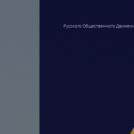
Русского Общественного Движен