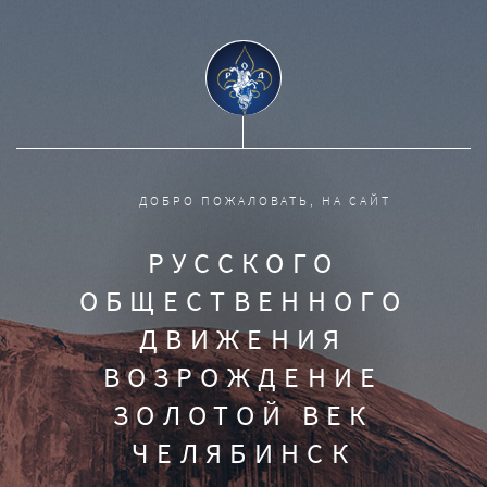
ДОБРО ПОЖАЛОВАТЬ, НА САЙТ
РУССКОГО
ОБЩЕСТВЕННОГО
ДВИЖЕНИЯ
ВОЗРОЖДЕНИЕ
ЗОЛОТОЙ ВЕК
ЧЕЛЯБИНСК