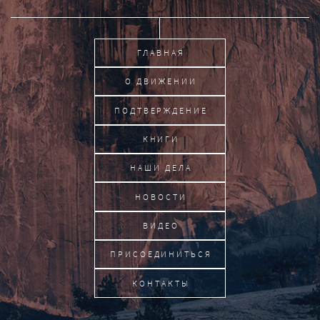
ГЛАВНАЯ
О ДВИЖЕНИИ
ПОДТВЕРЖДЕНИЕ
КНИГИ
НАШИ ДЕЛА
НОВОСТИ
ВИДЕО
ПРИСОЕДИНИТЬСЯ
КОНТАКТЫ