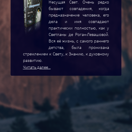
Несущая Свет. Очень редко
бывают совпадения, когда
предназначение человека, его
дела и имя совпадают
практически полностью, как у
Светланы де Роган-Левашовой.
Вся её жизнь, с самого раннего
детства, была пронизана
стремлением к Свету, к Знанию, к духовному
развитию.
Читать далее...