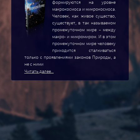
формируются на уровне
макрокосмоса и микрокосмоса.
Человек, как живое существо,
существует, в так называемом
промежуточном мире – между
макро- и микромиром. И в этом
промежуточном мире человеку
приходится сталкиваться
только с проявлениями законов Природы, а
не с ними
Читать далее...