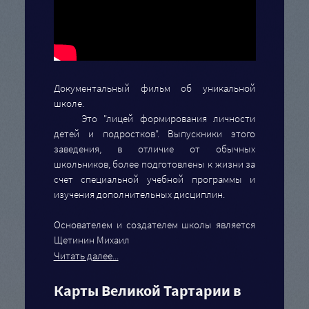
Документальный фильм об уникальной
школе.
Это "лицей формирования личности
детей и подростков". Выпускники этого
заведения, в отличие от обычных
школьников, более подготовлены к жизни за
счет специальной учебной программы и
изучения дополнительных дисциплин.
Основателем и создателем школы является
Щетинин Михаил
Читать далее...
Карты Великой Тартарии в