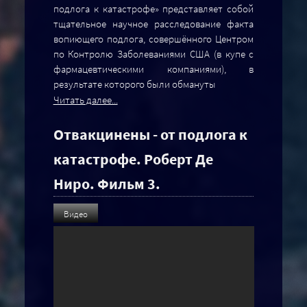
подлога к катастрофе» представляет собой
тщательное научное расследование факта
вопиющего подлога, совершённого Центром
по Контролю Заболеваниями США (в купе с
фармацевтическими компаниями), в
результате которого были обмануты
Читать далее...
Отвакцинены - от подлога к
катастрофе. Роберт Де
Ниро. Фильм 3.
Видео