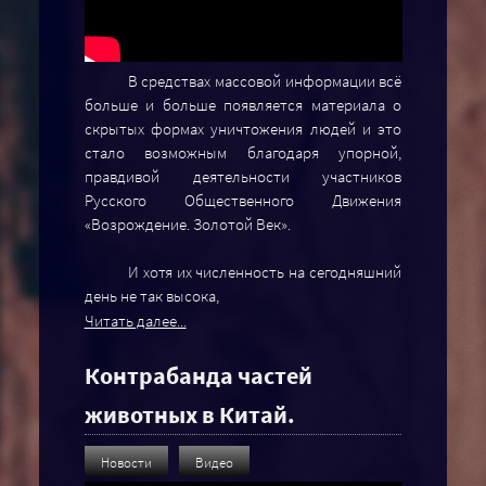
В средствах массовой информации всё
больше и больше появляется материала о
скрытых формах уничтожения людей и это
стало возможным благодаря упорной,
правдивой деятельности участников
Русского Общественного Движения
«Возрождение. Золотой Век».
И хотя их численность на сегодняшний
день не так высока,
Читать далее...
Контрабанда частей
животных в Китай.
Новости
Видео