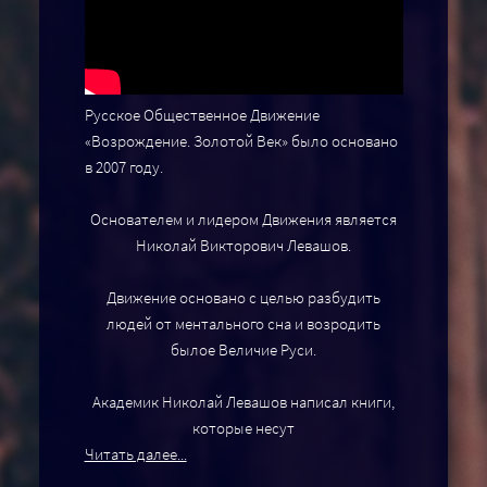
Русское Общественное Движение
«Возрождение. Золотой Век» было основано
в 2007 году.
Основателем и лидером Движения является
Николай Викторович Левашов.
Движение основано с целью разбудить
людей от ментального сна и возродить
былое Величие Руси.
Академик Николай Левашов написал книги,
которые несут
Читать далее...