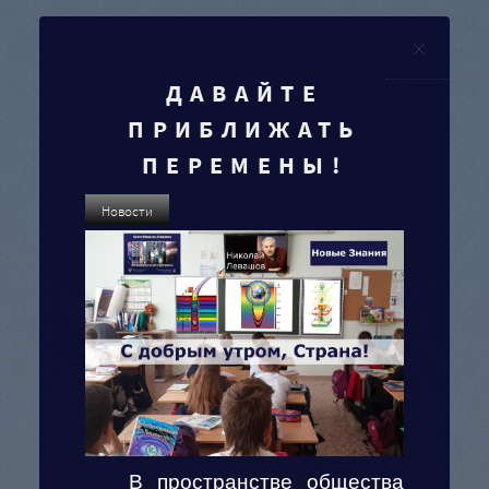
Clo
ДАВАЙТЕ
ПРИБЛИЖАТЬ
ПЕРЕМЕНЫ!
Новости
В пространстве общества