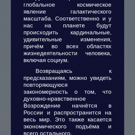
глобальное космическое
явление галактического
масштаба. Соответственно и у
нас на планете будут
происходить кардинальные,
удивительные изменения,
причём во всех областях
жизнедеятельности человека,
включая социум.
Возвращаясь к
предсказаниям, можно увидеть
повторяющуюся
закономерность о том, что
духовно-нравственное
Возрождение начнётся в
России и распространится на
весь мир. Это также касается
экономического подъёма и
всего остального.