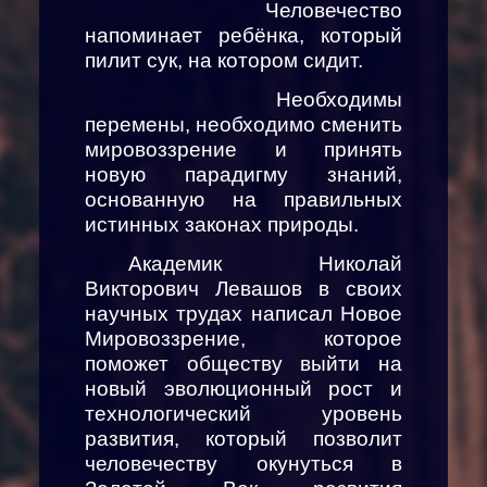
Человечество
напоминает ребёнка, который
пилит сук, на котором сидит.
Необходимы
перемены, необходимо сменить
мировоззрение и принять
новую парадигму знаний,
основанную на правильных
истинных законах природы.
Академик Николай
Викторович Левашов в своих
научных трудах написал Новое
Мировоззрение, которое
поможет обществу выйти на
новый эволюционный рост и
технологический уровень
развития, который позволит
человечеству окунуться в