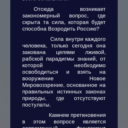
Отсюда возникает
закономерный вопрос, где
скрыта та сила, которая будет
способна Возродить Россию?
Сила внутри каждого
человека, только сегодня она
закована цепями лживой,
рабской парадигмы знаний, от
которой необходимо
освободиться и взять на
вооружение Новое
Мировоззрение, основанное на
правильных истинных законах
природы, где отсутствуют
постулаты.
Камнем преткновения
в этом вопросе является