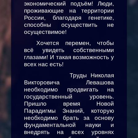
экономический подъём! Люди,
проживающие на территории
России, благодаря генетике,
способны осуществить не
осуществимое!
Хочется перемен, чтобы
всё увидеть собственными
глазами! И такая возможность у
всех нас есть!
Труды Николая
Викторовича Левашова
необходимо продвигать на
государственный уровень.
Пришло время Новой
Парадигмы Знаний, которую
необходимо брать за основу
фундаментальной науки и
внедрять на всех уровнях