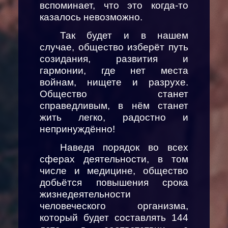
вспоминает, что это когда-то
казалось невозможно.
Так будет и в нашем
случае, общество изберёт путь
созидания, развития и
гармонии, где нет места
войнам, нищете и разрухе.
Общество станет
справедливым, в нём станет
жить легко, радостно и
непринуждённо!
Наведя порядок во всех
сферах деятельности, в том
числе и медицине, общество
добьётся повышения срока
жизнедеятельности
человеческого организма,
который будет составлять 144