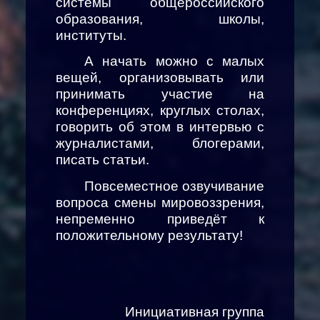
системы общероссийского
образования, школы,
институты.
А начать можно с малых
вещей, организовывать или
принимать участие на
конференциях, круглых столах,
говорить об этом в интервью с
журналистами, блогерами,
писать статьи.
Повсеместное озвучивание
вопроса смены мировоззрения,
непременно приведёт к
положительному результату!
Инициативная группа